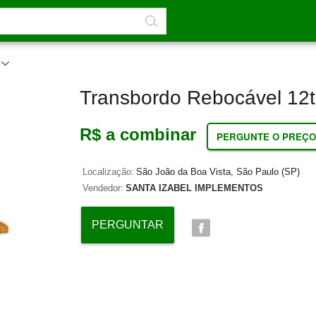
Transbordo Rebocável 12t 
R$ a combinar
PERGUNTE O PREÇO
Localização:
São João da Boa Vista, São Paulo (SP)
Vendedor:
SANTA IZABEL IMPLEMENTOS
PERGUNTAR