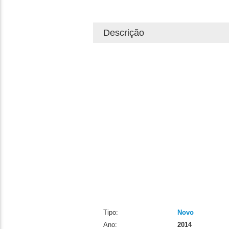
Descrição
Tipo:
Novo
Ano:
2014