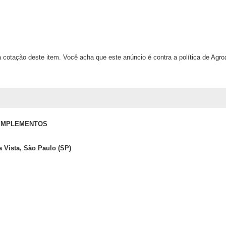
 cotação deste item. Você acha que este anúncio é contra a política de Agr
 IMPLEMENTOS
 Vista, São Paulo (SP)