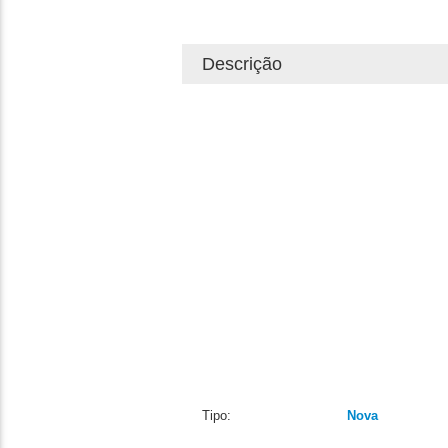
Descrição
Tipo:
Nova