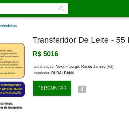
enhadeiras
Transferidor De Leite - 55 
R$ 5016
Localização:
Nova Friburgo, Río de Janeiro (RJ)
Vendedor:
RURALBAN4
PERGUNTAR