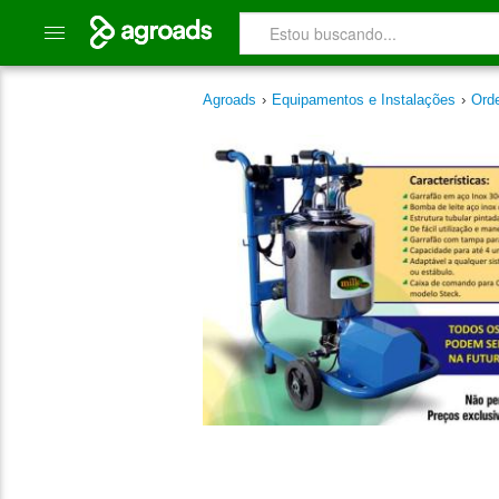
Agroads
›
Equipamentos e Instalações
›
Ord