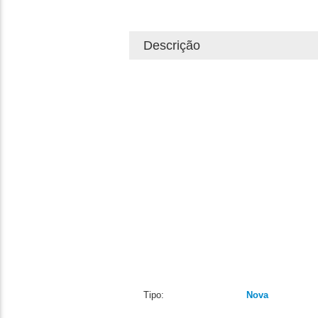
Descrição
Tipo:
Nova