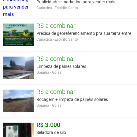
Publicidade e marketing para vender mais
Cariacica - Espírito Santo
R$ a combinar
Precisa de georeferenciamento pra sua terra entre
Cariacica - Espírito Santo
R$ a combinar
Limpeza de paines solares
Goiânia - Goiás
R$ a combinar
Rocagem + limpeza de painéis solares
Goiânia - Goiás
R$ 3.000
Seladora de silo