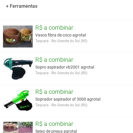
+ Ferramentas
R$ a combinar
Vasos fibra de coco agrotal
Taquara - Rio Grande do Sul (RS)
R$ a combinar
Sopro aspirador vb2001 agrotal
Taquara - Rio Grande do Sul (RS)
R$ a combinar
Soprador aspirador sf 3000 agrotal
Taquara - Rio Grande do Sul (RS)
R$ a combinar
Seixo de pneus agrotal