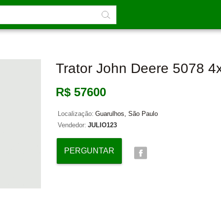
Trator John Deere 5078 4
R$ 57600
Localização:
Guarulhos, São Paulo
Vendedor:
JULIO123
PERGUNTAR