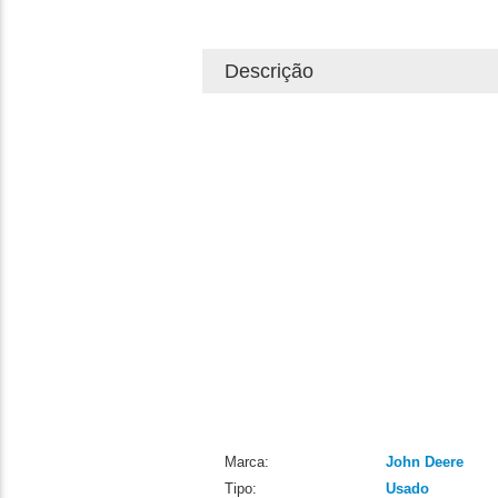
Descrição
Marca:
John Deere
Tipo:
Usado