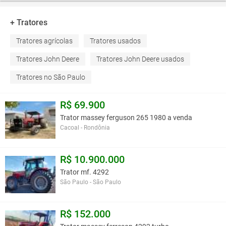
+ Tratores
Tratores agrícolas
Tratores usados
Tratores John Deere
Tratores John Deere usados
Tratores no São Paulo
R$ 69.900
Trator massey ferguson 265 1980 a venda
Cacoal - Rondônia
R$ 10.900.000
Trator mf. 4292
São Paulo - São Paulo
R$ 152.000