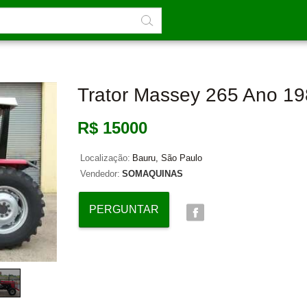
Trator Massey 265 Ano 1
R$ 15000
Localização:
Bauru, São Paulo
Vendedor:
SOMAQUINAS
PERGUNTAR