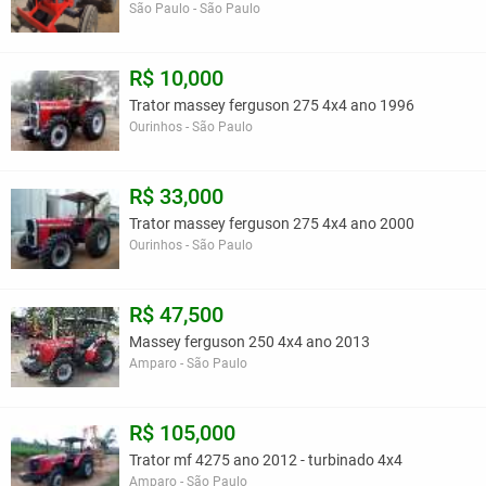
São Paulo - São Paulo
R$ 10,000
Trator massey ferguson 275 4x4 ano 1996
Ourinhos - São Paulo
R$ 33,000
Trator massey ferguson 275 4x4 ano 2000
Ourinhos - São Paulo
R$ 47,500
Massey ferguson 250 4x4 ano 2013
Amparo - São Paulo
R$ 105,000
Trator mf 4275 ano 2012 - turbinado 4x4
Amparo - São Paulo