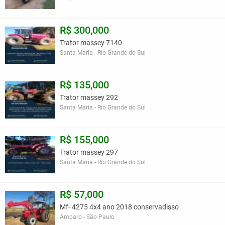
R$ 300,000
Trator massey 7140
Santa Maria - Rio Grande do Sul
R$ 135,000
Trator massey 292
Santa Maria - Rio Grande do Sul
R$ 155,000
Trator massey 297
Santa Maria - Rio Grande do Sul
R$ 57,000
Mf- 4275 4x4 ano 2018 conservadisso
Amparo - São Paulo