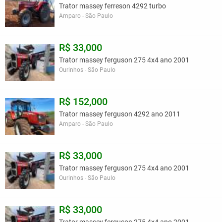
Trator massey ferreson 4292 turbo
Amparo - São Paulo
R$ 33,000
Trator massey ferguson 275 4x4 ano 2001
Ourinhos - São Paulo
R$ 152,000
Trator massey ferguson 4292 ano 2011
Amparo - São Paulo
R$ 33,000
Trator massey ferguson 275 4x4 ano 2001
Ourinhos - São Paulo
R$ 33,000