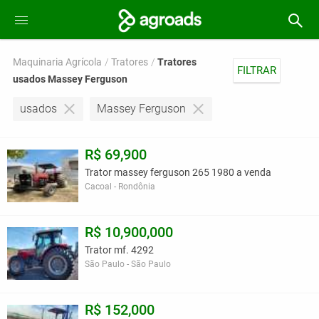
Maquinaria Agrícola
Tratores
Tratores
FILTRAR
usados Massey Ferguson
usados
Massey Ferguson
R$ 69,900
Trator massey ferguson 265 1980 a venda
Cacoal - Rondônia
R$ 10,900,000
Trator mf. 4292
São Paulo - São Paulo
R$ 152,000