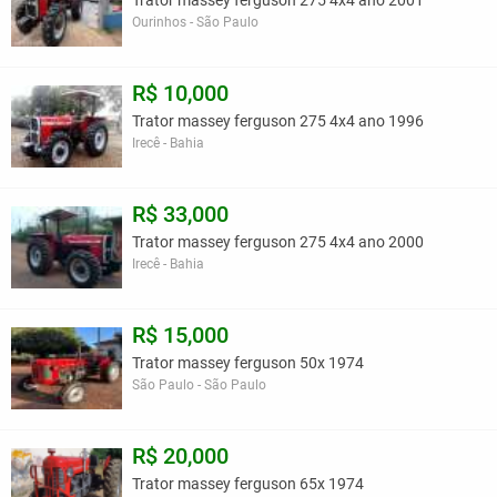
Trator massey ferguson 275 4x4 ano 2001
Ourinhos - São Paulo
R$ 10,000
Trator massey ferguson 275 4x4 ano 1996
Irecê - Bahia
R$ 33,000
Trator massey ferguson 275 4x4 ano 2000
Irecê - Bahia
R$ 15,000
Trator massey ferguson 50x 1974
São Paulo - São Paulo
R$ 20,000
Trator massey ferguson 65x 1974