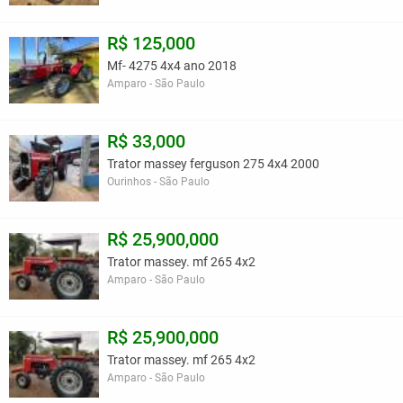
R$ 125,000
Mf- 4275 4x4 ano 2018
Amparo - São Paulo
R$ 33,000
Trator massey ferguson 275 4x4 2000
Ourinhos - São Paulo
R$ 25,900,000
Trator massey. mf 265 4x2
Amparo - São Paulo
R$ 25,900,000
Trator massey. mf 265 4x2
Amparo - São Paulo