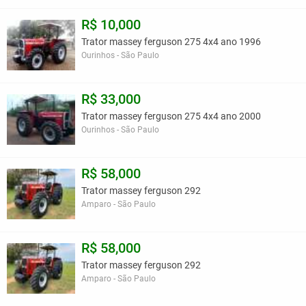
R$ 10,000
Trator massey ferguson 275 4x4 ano 1996
Ourinhos - São Paulo
R$ 33,000
Trator massey ferguson 275 4x4 ano 2000
Ourinhos - São Paulo
R$ 58,000
Trator massey ferguson 292
Amparo - São Paulo
R$ 58,000
Trator massey ferguson 292
Amparo - São Paulo