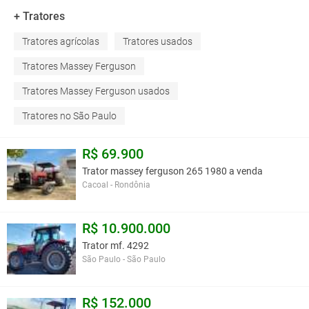
+ Tratores
Tratores agrícolas
Tratores usados
Tratores Massey Ferguson
Tratores Massey Ferguson usados
Tratores no São Paulo
R$ 69.900
Trator massey ferguson 265 1980 a venda
Cacoal - Rondônia
R$ 10.900.000
Trator mf. 4292
São Paulo - São Paulo
R$ 152.000