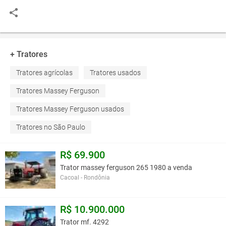
+ Tratores
Tratores agrícolas
Tratores usados
Tratores Massey Ferguson
Tratores Massey Ferguson usados
Tratores no São Paulo
R$ 69.900
Trator massey ferguson 265 1980 a venda
Cacoal - Rondônia
R$ 10.900.000
Trator mf. 4292