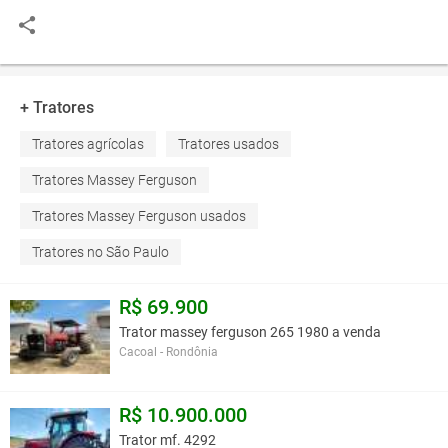
+ Tratores
Tratores agrícolas
Tratores usados
Tratores Massey Ferguson
Tratores Massey Ferguson usados
Tratores no São Paulo
R$ 69.900
Trator massey ferguson 265 1980 a venda
Cacoal - Rondônia
R$ 10.900.000
Trator mf. 4292