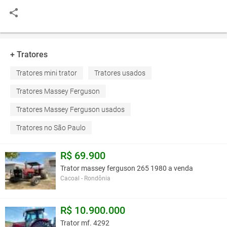
+ Tratores
Tratores mini trator
Tratores usados
Tratores Massey Ferguson
Tratores Massey Ferguson usados
Tratores no São Paulo
R$ 69.900
Trator massey ferguson 265 1980 a venda
Cacoal - Rondônia
R$ 10.900.000
Trator mf. 4292