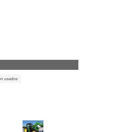
on usados