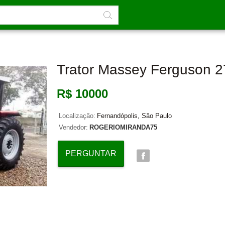
Trator Massey Ferguson 
R$ 10000
Localização:
Fernandópolis, São Paulo
Vendedor:
ROGERIOMIRANDA75
PERGUNTAR