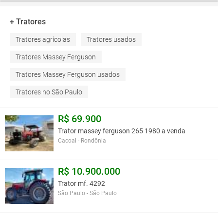
+ Tratores
Tratores agrícolas
Tratores usados
Tratores Massey Ferguson
Tratores Massey Ferguson usados
Tratores no São Paulo
R$ 69.900
Trator massey ferguson 265 1980 a venda
Cacoal - Rondônia
R$ 10.900.000
Trator mf. 4292
São Paulo - São Paulo