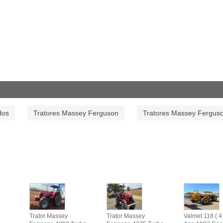
dos
Tratores Massey Ferguson
Tratores Massey Fergus
Trator Massey
Trator Massey
Valmet 118 ( 4 