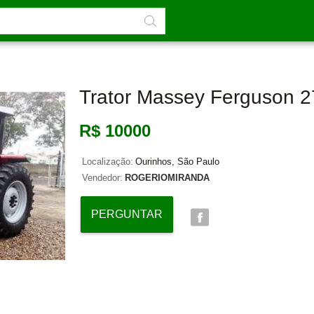
Trator Massey Ferguson 
R$ 10000
Localização:
Ourinhos, São Paulo
Vendedor:
ROGERIOMIRANDA
PERGUNTAR