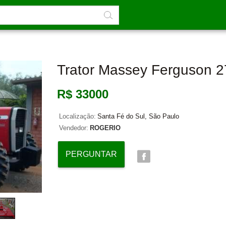
Trator Massey Ferguson 
R$ 33000
Localização:
Santa Fé do Sul, São Paulo
Vendedor:
ROGERIO
PERGUNTAR