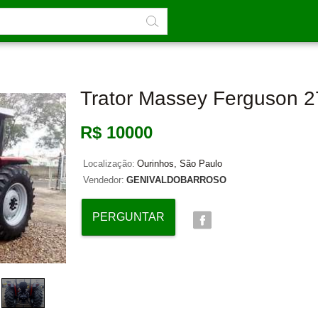
Trator Massey Ferguson 
R$ 10000
Localização:
Ourinhos, São Paulo
Vendedor:
GENIVALDOBARROSO
PERGUNTAR