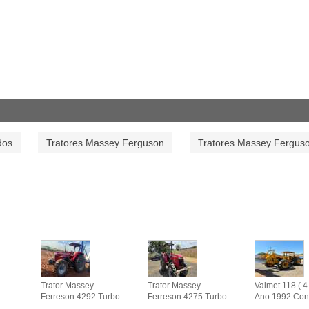
dos
Tratores Massey Ferguson
Tratores Massey Fergus
Trator Massey
Trator Massey
Valmet 118 ( 4 
Ferreson 4292 Turbo
Ferreson 4275 Turbo
Ano 1992 Con