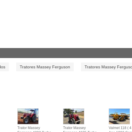
dos
Tratores Massey Ferguson
Tratores Massey Fergus
Trator Massey
Trator Massey
Valmet 118 ( 4 