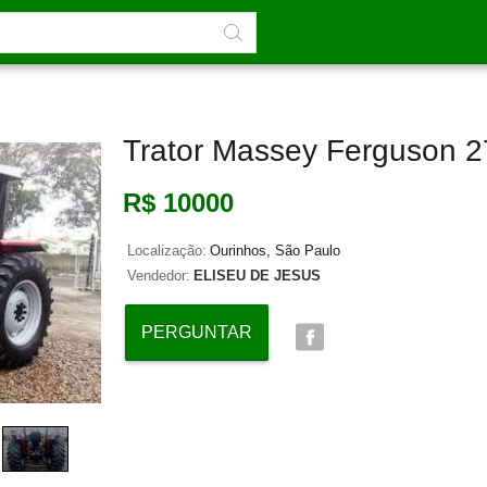
Trator Massey Ferguson 
R$ 10000
Localização:
Ourinhos, São Paulo
Vendedor:
ELISEU DE JESUS
PERGUNTAR