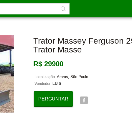
Trator Massey Ferguson 2
Trator Masse
R$ 29900
Localização:
Araras, São Paulo
Vendedor:
LUIS
PERGUNTAR