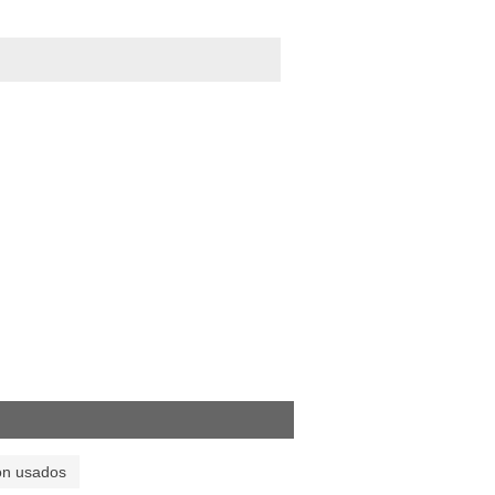
on usados