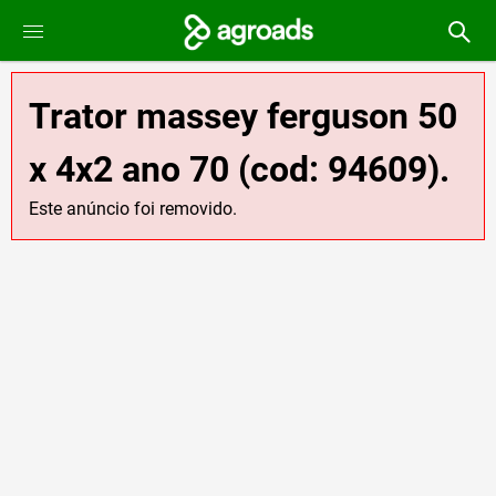
Trator massey ferguson 50
x 4x2 ano 70 (cod: 94609).
Este anúncio foi removido.