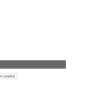
on usados