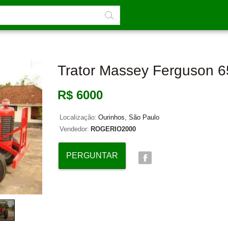
Trator Massey Ferguson 6
R$ 6000
Localização:
Ourinhos, São Paulo
Vendedor:
ROGERIO2000
PERGUNTAR