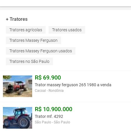
+ Tratores
Tratores agrícolas
Tratores usados
Tratores Massey Ferguson
Tratores Massey Ferguson usados
Tratores no São Paulo
R$ 69.900
Trator massey ferguson 265 1980 a venda
Cacoal - Rondônia
R$ 10.900.000
Trator mf. 4292
São Paulo - São Paulo