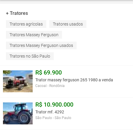
+ Tratores
Tratores agrícolas
Tratores usados
Tratores Massey Ferguson
Tratores Massey Ferguson usados
Tratores no São Paulo
R$ 69.900
Trator massey ferguson 265 1980 a venda
Cacoal - Rondônia
R$ 10.900.000
Trator mf. 4292
São Paulo - São Paulo