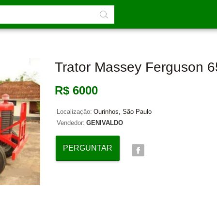
Trator Massey Ferguson 
R$ 6000
Localização:
Ourinhos, São Paulo
Vendedor:
GENIVALDO
PERGUNTAR