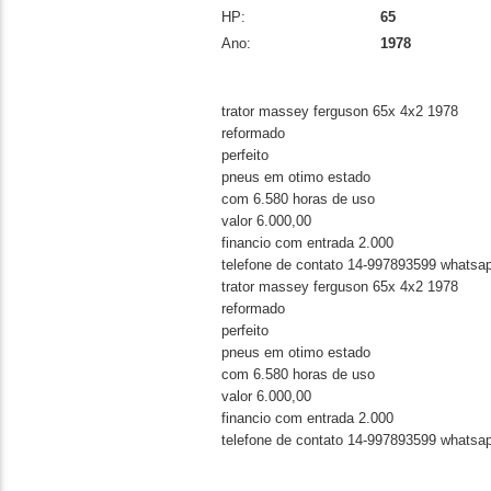
HP:
65
Ano:
1978
trator massey ferguson 65x 4x2 1978
reformado
perfeito
pneus em otimo estado
com 6.580 horas de uso
valor 6.000,00
financio com entrada 2.000
telefone de contato 14-997893599 whatsa
trator massey ferguson 65x 4x2 1978
reformado
perfeito
pneus em otimo estado
com 6.580 horas de uso
valor 6.000,00
financio com entrada 2.000
telefone de contato 14-997893599 whatsa