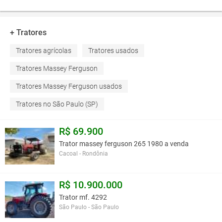
+ Tratores
Tratores agrícolas
Tratores usados
Tratores Massey Ferguson
Tratores Massey Ferguson usados
Tratores no São Paulo (SP)
R$ 69.900
Trator massey ferguson 265 1980 a venda
Cacoal - Rondônia
R$ 10.900.000
Trator mf. 4292
São Paulo - São Paulo