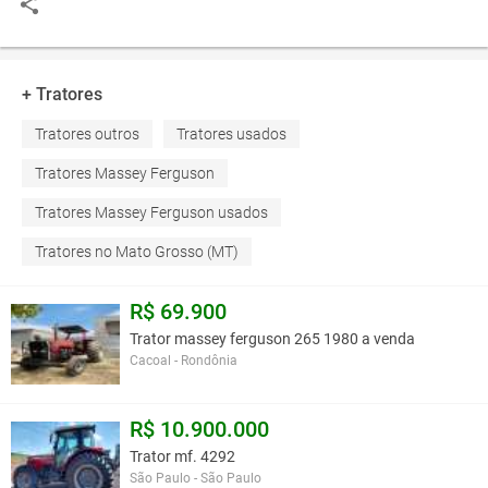
+ Tratores
Tratores outros
Tratores usados
Tratores Massey Ferguson
Tratores Massey Ferguson usados
Tratores no Mato Grosso (MT)
R$ 69.900
Trator massey ferguson 265 1980 a venda
Cacoal - Rondônia
R$ 10.900.000
Trator mf. 4292
São Paulo - São Paulo