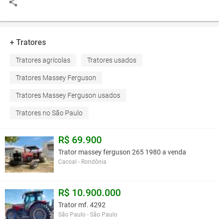
+ Tratores
Tratores agrícolas
Tratores usados
Tratores Massey Ferguson
Tratores Massey Ferguson usados
Tratores no São Paulo
R$ 69.900
Trator massey ferguson 265 1980 a venda
Cacoal - Rondônia
R$ 10.900.000
Trator mf. 4292
São Paulo - São Paulo