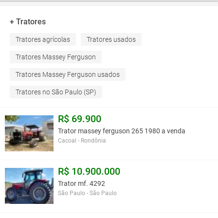
+ Tratores
Tratores agrícolas
Tratores usados
Tratores Massey Ferguson
Tratores Massey Ferguson usados
Tratores no São Paulo (SP)
R$ 69.900
Trator massey ferguson 265 1980 a venda
Cacoal - Rondônia
R$ 10.900.000
Trator mf. 4292
São Paulo - São Paulo