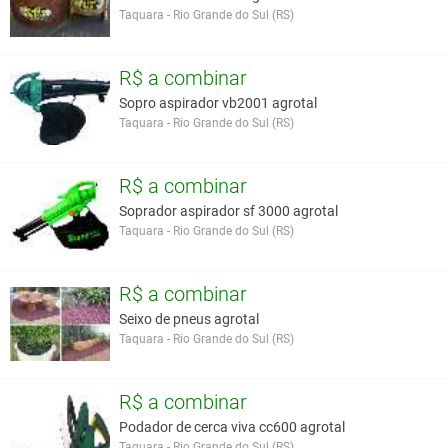
Taquara - Rio Grande do Sul (RS)
R$ a combinar
Sopro aspirador vb2001 agrotal
Taquara - Rio Grande do Sul (RS)
R$ a combinar
Soprador aspirador sf 3000 agrotal
Taquara - Rio Grande do Sul (RS)
R$ a combinar
Seixo de pneus agrotal
Taquara - Rio Grande do Sul (RS)
R$ a combinar
Podador de cerca viva cc600 agrotal
Taquara - Rio Grande do Sul (RS)