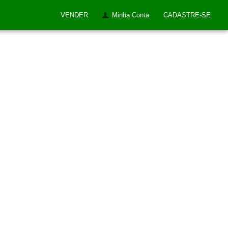
VENDER
Minha Conta
CADASTRE-SE