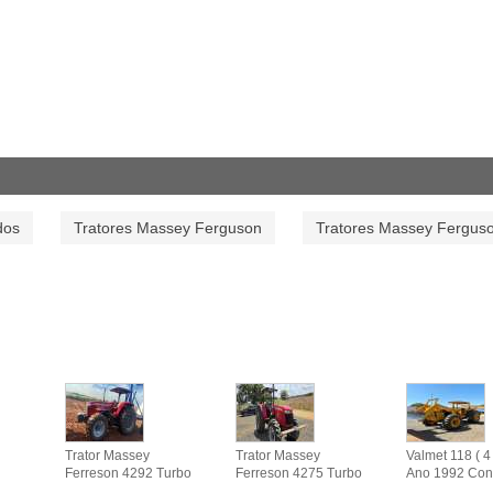
dos
Tratores Massey Ferguson
Tratores Massey Fergus
Trator Massey
Trator Massey
Valmet 118 ( 4 
Ferreson 4292 Turbo
Ferreson 4275 Turbo
Ano 1992 Con