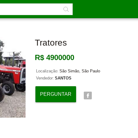
Tratores
R$ 4900000
Localização:
São Simão, São Paulo
Vendedor:
SANTOS
PERGUNTAR