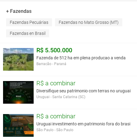
+ Fazendas
Fazendas Pecuárias
Fazendas no Mato Grosso (MT)
Fazendas en Brasil
R$ 5.500.000
Fazenda de 512 ha em plena producao a venda
Barracão - Paraná
R$ a combinar
Diversifique seu patrimonio com terras no uruguai
Uruguai - Santa Catarina (SC)
R$ a combinar
Uruguai investimento em patrimonio fora do brasi
São Paulo - São Paulo