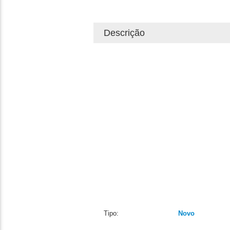
Descrição
Tipo:
Novo