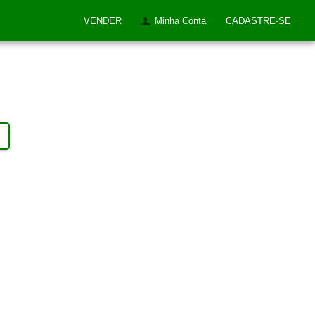
VENDER
Minha Conta
CADASTRE-SE