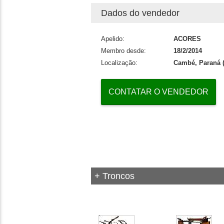
Dados do vendedor
Apelido:
ACORES
Membro desde:
18/2/2014
Localização:
Cambé, Paraná 
CONTATAR O VENDEDOR
+ Troncos