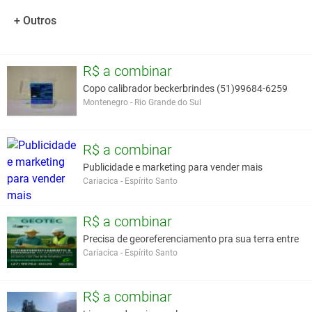
+ Outros
R$ a combinar
Copo calibrador beckerbrindes (51)99684-6259
Montenegro - Rio Grande do Sul
R$ a combinar
Publicidade e marketing para vender mais
Cariacica - Espírito Santo
R$ a combinar
Precisa de georeferenciamento pra sua terra entre
Cariacica - Espírito Santo
R$ a combinar