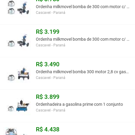
Ordenha milkmovel bomba de 300 com motor c/ 2 conj
Cascavel - Paraná
R$ 3.199
Ordenha milkmovel bomba de 300 com motor c/ 1 conj
Cascavel - Paraná
R$ 3.490
Ordenha milkmovel bomba 300 motor 2,8 cv gasolina
Cascavel - Paraná
R$ 3.899
Ordenhadeira a gasolina prime com 1 conjunto
Cascavel - Paraná
R$ 4.438