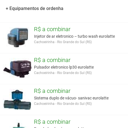
+ Equipamentos de ordenha
R$ a combinar
Injetor de ar eletronico – turbo wash eurolatte
Cachoeirinha - Rio Grande do Sul (RS)
R$ a combinar
Pulsador eletronico lp30 eurolatte
Cachoeirinha - Rio Grande do Sul (RS)
R$ a combinar
Sistema duplo de vácuo- sanivac eurolatte
Cachoeirinha - Rio Grande do Sul (RS)
R$ a combinar