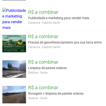
R$ a combinar
Publicidade e marketing para vender mais
Cariacica - Espírito Santo
R$ a combinar
Precisa de georeferenciamento pra sua terra entre
Cariacica - Espírito Santo
R$ a combinar
Limpeza de paines solares
Goiânia - Goiás
R$ a combinar
Rocagem + limpeza de painéis solares
Goiânia - Goiás