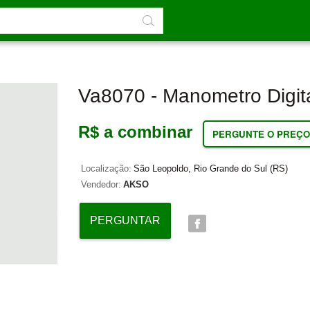
Va8070 - Manometro Digit
R$ a combinar
PERGUNTE O PREÇO
Localização:
São Leopoldo, Rio Grande do Sul (RS)
Vendedor:
AKSO
PERGUNTAR