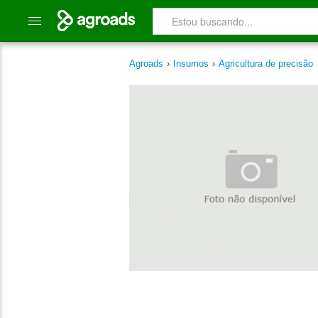
Agroads
›
Insumos
›
Agricultura de precisão