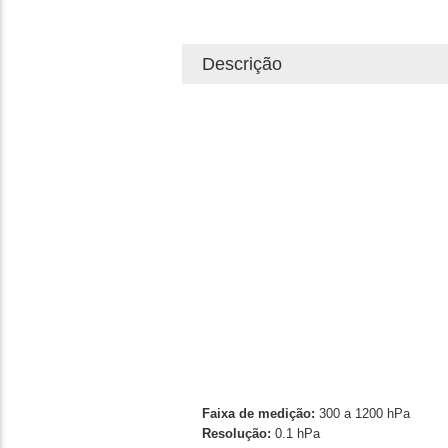
Descrição
Faixa de medição:
300 a 1200 hPa
Resolução:
0.1 hPa