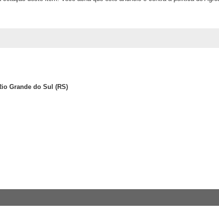
io Grande do Sul (RS)