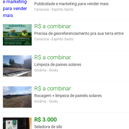
Publicidade e marketing para vender mais
Cariacica - Espírito Santo
R$ a combinar
Precisa de georeferenciamento pra sua terra entre
Cariacica - Espírito Santo
R$ a combinar
Limpeza de paines solares
Goiânia - Goiás
R$ a combinar
Rocagem + limpeza de painéis solares
Goiânia - Goiás
R$ 3.000
Seladora de silo