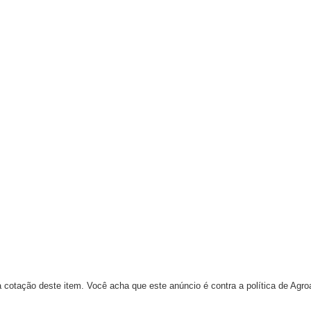
 cotação deste item. Você acha que este anúncio é contra a política de Agr