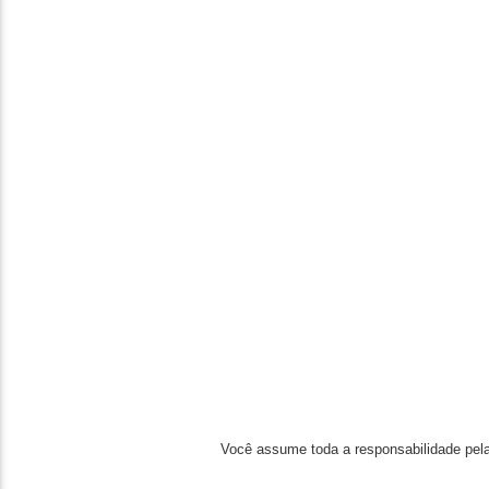
Você assume toda a responsabilidade pela