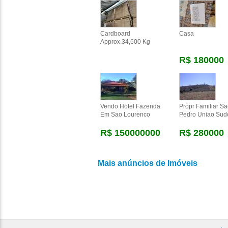
Cardboard
Casa
Approx.34,600 Kg
R$ 180000
Vendo Hotel Fazenda
Propr Familiar S
Em Sao Lourenco
Pedro Uniao Sud
R$ 150000000
R$ 280000
Mais anúncios de Imóveis