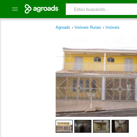
Agroads
›
Imóveis Rurais
›
Imóveis