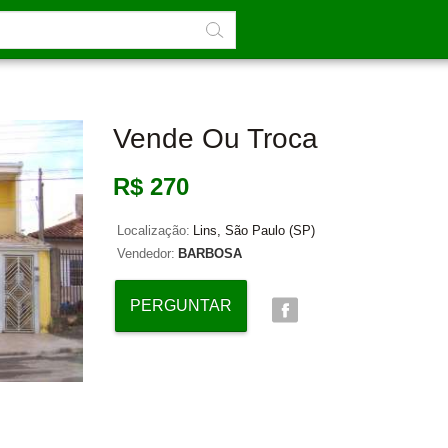
Vende Ou Troca
R$ 270
Localização:
Lins, São Paulo (SP)
Vendedor:
BARBOSA
PERGUNTAR