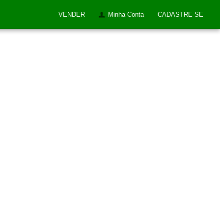
VENDER
Minha Conta
CADASTRE-SE