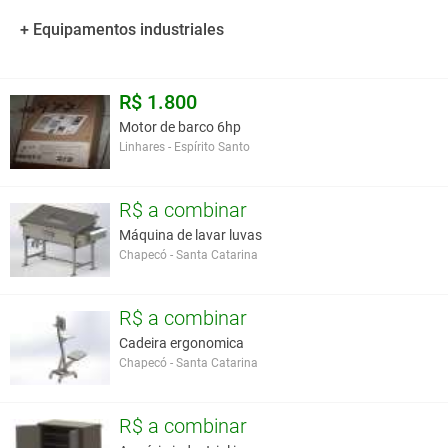
+ Equipamentos industriales
R$ 1.800
Motor de barco 6hp
Linhares - Espírito Santo
R$ a combinar
Máquina de lavar luvas
Chapecó - Santa Catarina
R$ a combinar
Cadeira ergonomica
Chapecó - Santa Catarina
R$ a combinar