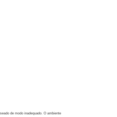
nuseado de modo inadequado. O ambiente