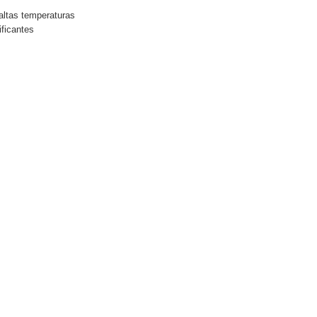
altas temperaturas
ficantes