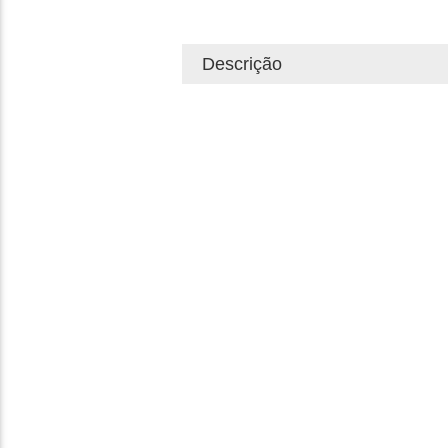
Descrição