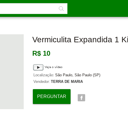
Vermiculita Expandida 1 K
R$ 10
Localização:
São Paulo, São Paulo (SP)
Vendedor:
TERRA DE MARIA
PERGUNTAR