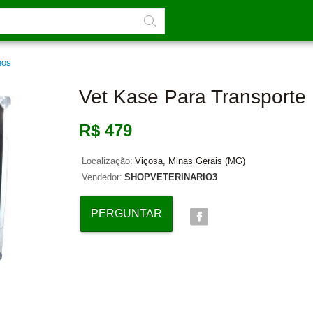
nos
Vet Kase Para Transporte
R$ 479
Localização:
Viçosa, Minas Gerais (MG)
Vendedor:
SHOPVETERINARIO3
PERGUNTAR