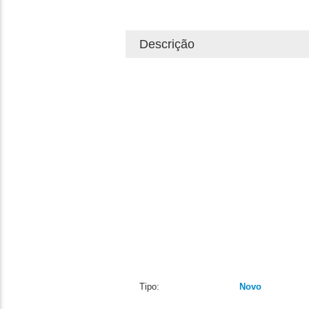
Descrição
Tipo:
Novo