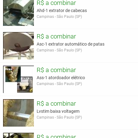
R$ a combinar
Ahd-1 extrator de cabecas
Campinas - São Paulo (SP)
R$ a combinar
Asc-1 extrator automático de patas
Campinas - São Paulo (SP)
R$ a combinar
Ass-1 atordoador elétrico
Campinas - São Paulo (SP)
R$ a combinar
Lvstim baixa voltagem
Campinas - São Paulo (SP)
R$ a combinar