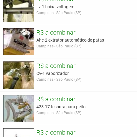
Lv-1 baixa voltagem
Campinas - São Paulo (SP)
R$ a combinar
Ahc-2 extrator automático de patas
Campinas - São Paulo (SP)
R$ a combinar
Cv-1 vaporizador
Campinas - São Paulo (SP)
R$ a combinar
423-17 tesoura para peito
Campinas - São Paulo (SP)
R$ a combinar