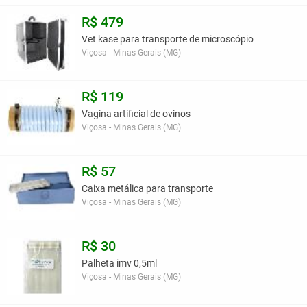
R$ 479
Vet kase para transporte de microscópio
Viçosa - Minas Gerais (MG)
R$ 119
Vagina artificial de ovinos
Viçosa - Minas Gerais (MG)
R$ 57
Caixa metálica para transporte
Viçosa - Minas Gerais (MG)
R$ 30
Palheta imv 0,5ml
Viçosa - Minas Gerais (MG)