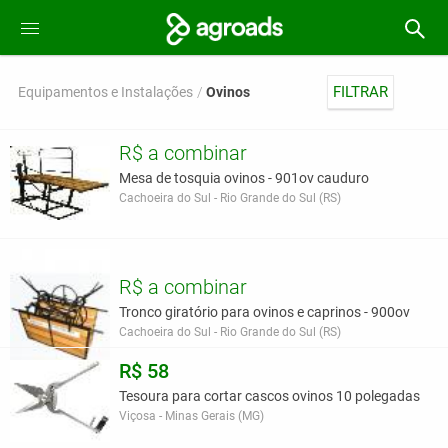
FILTRAR
Equipamentos e Instalações
Ovinos
R$ a combinar
Mesa de tosquia ovinos - 901ov cauduro
Cachoeira do Sul - Rio Grande do Sul (RS)
R$ a combinar
Tronco giratório para ovinos e caprinos - 900ov
Cachoeira do Sul - Rio Grande do Sul (RS)
R$ 58
Tesoura para cortar cascos ovinos 10 polegadas
Viçosa - Minas Gerais (MG)