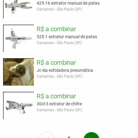
425-16 extrator manual de patas
Campinas - São Paulo (SP)
R$ a combinar
525-1 extrator manual de patas
Campinas - São Paulo (SP)
R$ a combinar
Jc-iiia esfoladora pneumática
Campinas - São Paulo (SP)
R$ a combinar
30cl-3 extrator de chifre
Campinas - São Paulo (SP)