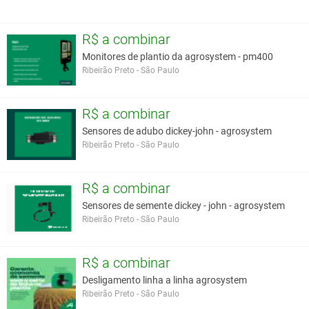
R$ a combinar
Monitores de plantio da agrosystem - pm400
Ribeirão Preto - São Paulo
R$ a combinar
Sensores de adubo dickey-john - agrosystem
Ribeirão Preto - São Paulo
R$ a combinar
Sensores de semente dickey - john - agrosystem
Ribeirão Preto - São Paulo
R$ a combinar
Desligamento linha a linha agrosystem
Ribeirão Preto - São Paulo