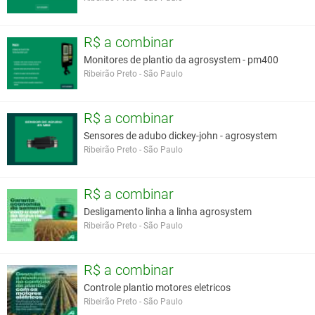
R$ a combinar
Monitores de plantio da agrosystem - pm400
Ribeirão Preto - São Paulo
R$ a combinar
Sensores de adubo dickey-john - agrosystem
Ribeirão Preto - São Paulo
R$ a combinar
Desligamento linha a linha agrosystem
Ribeirão Preto - São Paulo
R$ a combinar
Controle plantio motores eletricos
Ribeirão Preto - São Paulo