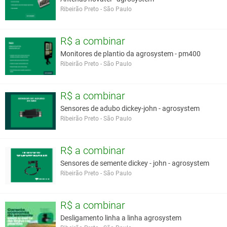
Ribeirão Preto - São Paulo
R$ a combinar
Monitores de plantio da agrosystem - pm400
Ribeirão Preto - São Paulo
R$ a combinar
Sensores de adubo dickey-john - agrosystem
Ribeirão Preto - São Paulo
R$ a combinar
Sensores de semente dickey - john - agrosystem
Ribeirão Preto - São Paulo
R$ a combinar
Desligamento linha a linha agrosystem