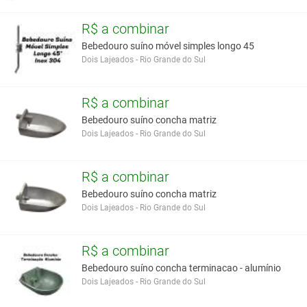
R$ a combinar
Bebedouro suíno móvel simples longo 45
Dois Lajeados - Rio Grande do Sul
R$ a combinar
Bebedouro suíno concha matriz
Dois Lajeados - Rio Grande do Sul
R$ a combinar
Bebedouro suíno concha matriz
Dois Lajeados - Rio Grande do Sul
R$ a combinar
Bebedouro suíno concha terminacao - alumínio
Dois Lajeados - Rio Grande do Sul