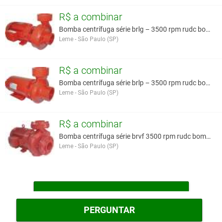
R$ a combinar
Bomba centrífuga série brlg – 3500 rpm rudc bombas
Leme - São Paulo (SP)
R$ a combinar
Bomba centrífuga série brlp – 3500 rpm rudc bombas
Leme - São Paulo (SP)
R$ a combinar
Bomba centrífuga série brvf 3500 rpm rudc bombas
Leme - São Paulo (SP)
MAIS BOMBAS E ELETROBOMBAS
PERGUNTAR