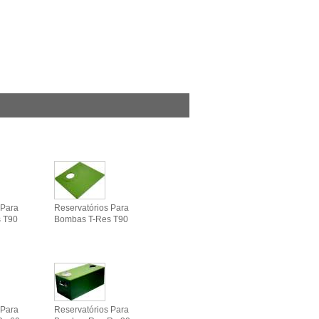
 Para
Reservatórios Para
 T90
Bombas T-Res T90
 Para
Reservatórios Para