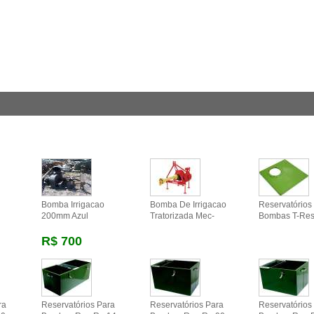
Bomba Irrigacao
Bomba De Irrigacao
Reservatórios
200mm Azul
Tratorizada Mec-
Bombas T-Res
R$ 700
ra
Reservatórios Para
Reservatórios Para
Reservatórios