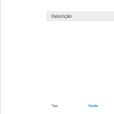
Descrição
Tipo:
Usada