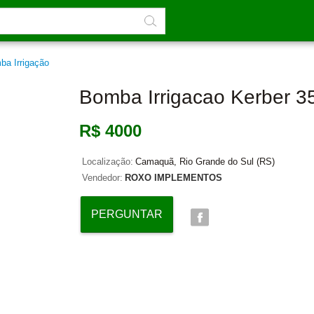
ba Irrigação
Bomba Irrigacao Kerber 
R$ 4000
Localização:
Camaquã, Rio Grande do Sul (RS)
Vendedor:
ROXO IMPLEMENTOS
PERGUNTAR